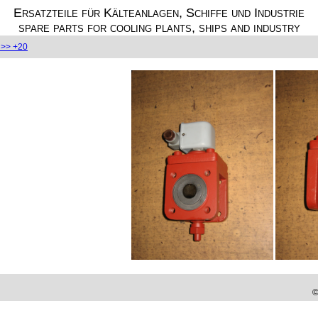
Ersatzteile für Kälteanlagen, Schiffe und Industrie
spare parts for cooling plants, ships and industry
>> +20
©