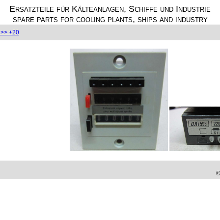
Ersatzteile für Kälteanlagen, Schiffe und Industrie
spare parts for cooling plants, ships and industry
>> +20
©