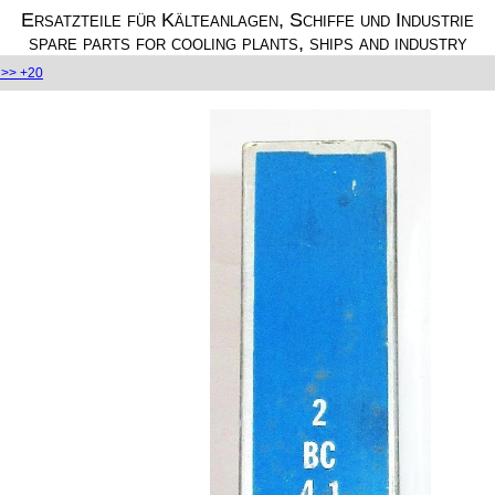
Ersatzteile für Kälteanlagen, Schiffe und Industrie
spare parts for cooling plants, ships and industry
>> +20