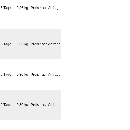
5 Tage
0.36 kg
Preis nach Anfrage
5 Tage
0.36 kg
Preis nach Anfrage
5 Tage
0.36 kg
Preis nach Anfrage
5 Tage
0.36 kg
Preis nach Anfrage