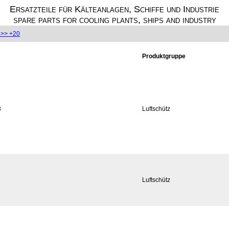
Ersatzteile für Kälteanlagen, Schiffe und Industrie
spare parts for cooling plants, ships and industry
>> +20
Produktgruppe
3
Luftschütz
Luftschütz