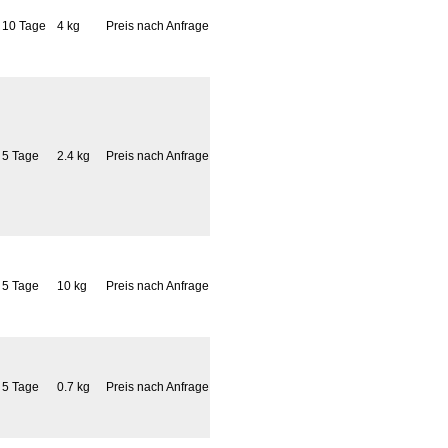
10 Tage
4 kg
Preis nach Anfrage
5 Tage
2.4 kg
Preis nach Anfrage
5 Tage
10 kg
Preis nach Anfrage
5 Tage
0.7 kg
Preis nach Anfrage