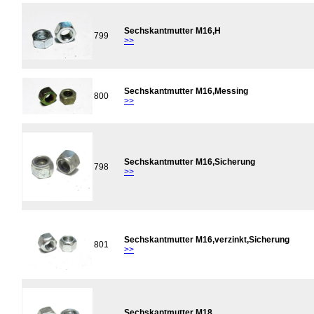
Sechskantmutter M16,H
799
>>
Sechskantmutter M16,Messing
800
>>
Sechskantmutter M16,Sicherung
798
>>
Sechskantmutter M16,verzinkt,Sicherung
801
>>
Sechskantmutter M18