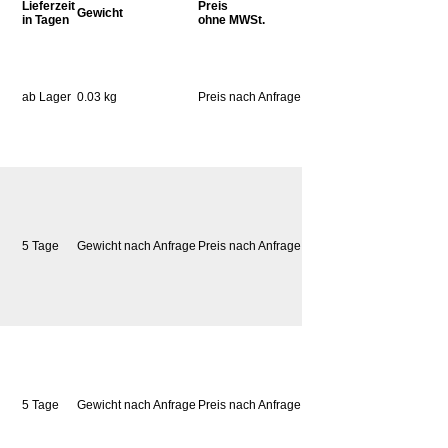
Lieferzeit
Preis
Gewicht
in Tagen
ohne MWSt.
ab Lager
0.03 kg
Preis nach Anfrage
5 Tage
Gewicht nach Anfrage
Preis nach Anfrage
5 Tage
Gewicht nach Anfrage
Preis nach Anfrage