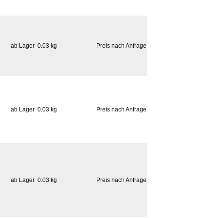
ab Lager
0.03 kg
Preis nach Anfrage
ab Lager
0.03 kg
Preis nach Anfrage
ab Lager
0.03 kg
Preis nach Anfrage