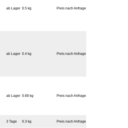
ab Lager
0.5 kg
Preis nach Anfrage
ab Lager
0.4 kg
Preis nach Anfrage
ab Lager
0.68 kg
Preis nach Anfrage
3 Tage
0.3 kg
Preis nach Anfrage