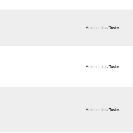
Meldeleuchte/ Taster
Meldeleuchte/ Taster
Meldeleuchte/ Taster