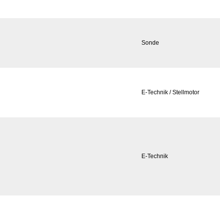
Sonde
E-Technik / Stellmotor
E-Technik