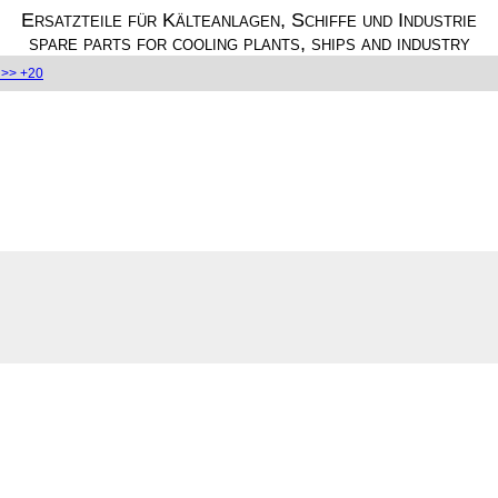
Ersatzteile für Kälteanlagen, Schiffe und Industrie
spare parts for cooling plants, ships and industry
>> +20